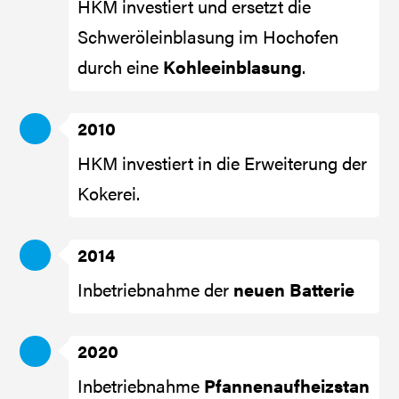
HKM investiert und ersetzt die
Schweröleinblasung im Hochofen
durch eine
Kohleeinblasung
.
2010
HKM investiert in die Erweiterung der
Kokerei.
2014
Inbetriebnahme der
neuen Batterie
2020
Inbetriebnahme
Pfannenaufheizstan