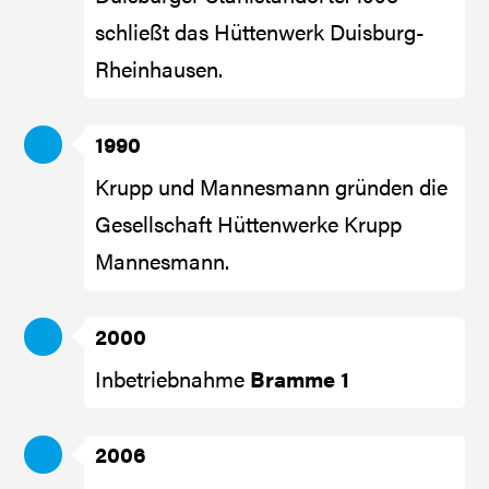
schließt das Hüttenwerk Duisburg-
Rheinhausen.
1990
Krupp und Mannesmann gründen die
Gesellschaft Hüttenwerke Krupp
Mannesmann.
2000
Inbetriebnahme
Bramme 1
2006