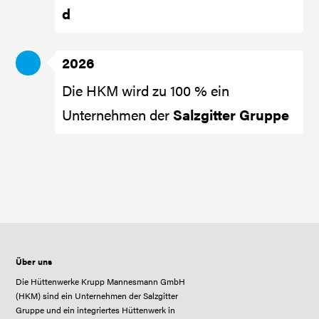
d
2026
Die HKM wird zu 100 % ein
Unternehmen der
Salzgitter Gruppe
Über uns
Die Hüttenwerke Krupp Mannesmann GmbH
(HKM) sind ein Unternehmen der Salzgitter
Gruppe und ein integriertes Hüttenwerk in