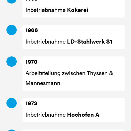
Inbetriebnahme
Kokerei
1966
Inbetriebnahme
LD-Stahlwerk S1
1970
Arbeitsteilung zwischen Thyssen &
Mannesmann
1973
Inbetriebnahme
Hochofen A