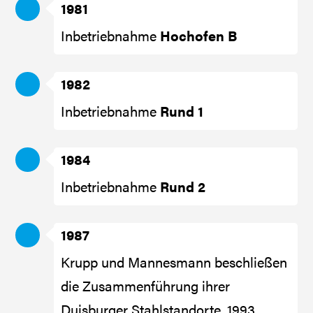
1981
Inbetriebnahme
Hochofen B
1982
Inbetriebnahme
Rund 1
1984
Inbetriebnahme
Rund 2
1987
Krupp und Mannesmann beschließen
die Zusammenführung ihrer
Duisburger Stahlstandorte. 1993