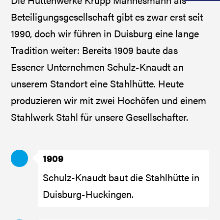
Beteiligungsgesellschaft gibt es zwar erst seit
1990, doch wir führen in Duisburg eine lange
Tradition weiter: Bereits 1909 baute das
Essener Unternehmen Schulz-Knaudt an
unserem Standort eine Stahlhütte. Heute
produzieren wir mit zwei Hochöfen und einem
Stahlwerk Stahl für unsere Gesellschafter.
1909
Schulz-Knaudt baut die Stahlhütte in
Duisburg-Huckingen.