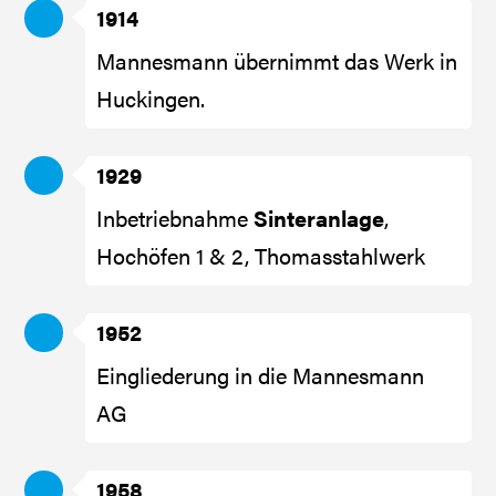
1914
Mannesmann übernimmt das Werk in
Huckingen.
1929
Inbetriebnahme
Sinteranlage
,
Hochöfen 1 & 2, Thomasstahlwerk
1952
Eingliederung in die Mannesmann
AG
1958