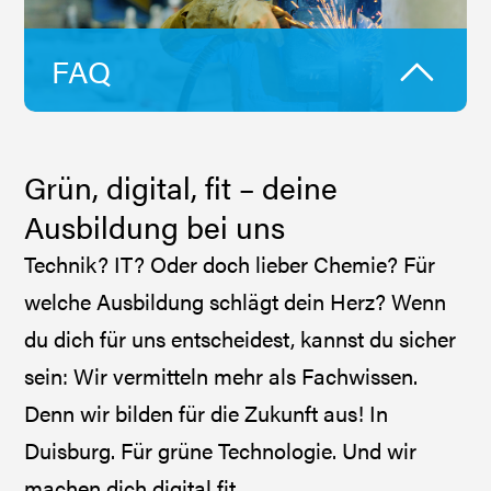
FAQ
Grün, digital, fit – deine
Ausbildung bei uns
Technik? IT? Oder doch lieber Chemie? Für
welche Ausbildung schlägt dein Herz? Wenn
du dich für uns entscheidest, kannst du sicher
sein: Wir vermitteln mehr als Fachwissen.
Denn wir bilden für die Zukunft aus! In
Duisburg. Für grüne Technologie. Und wir
machen dich digital fit.