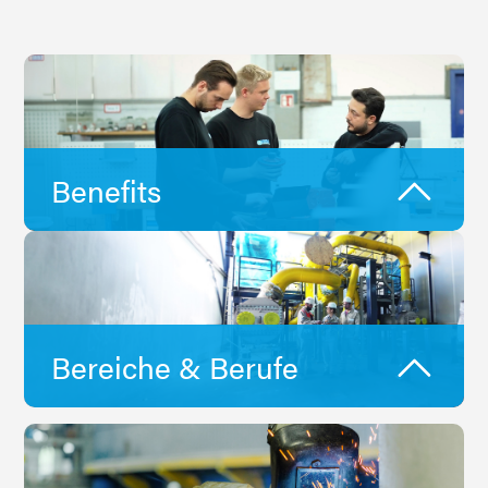
Benefits
Bereiche & Berufe