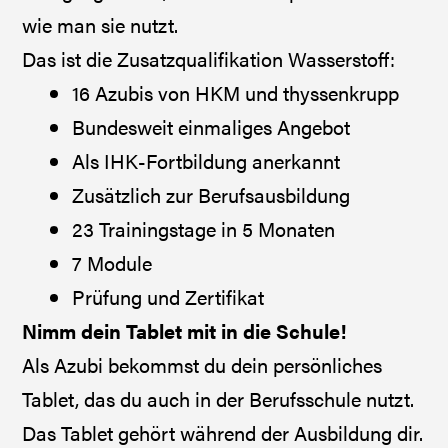
wie man sie nutzt.
Das ist die Zusatzqualifikation Wasserstoff:
16 Azubis von HKM und thyssenkrupp
Bundesweit einmaliges Angebot
Als IHK-Fortbildung anerkannt
Zusätzlich zur Berufsausbildung
23 Trainingstage in 5 Monaten
7 Module
Prüfung und Zertifikat
Nimm dein Tablet mit in die Schule!
Als Azubi bekommst du dein persönliches
Tablet, das du auch in der Berufsschule nutzt.
Das Tablet gehört während der Ausbildung dir.