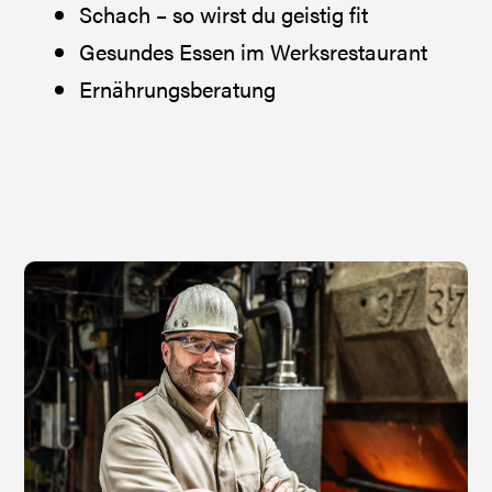
Schach – so wirst du geistig fit
Gesundes Essen im Werksrestaurant
Ernährungsberatung