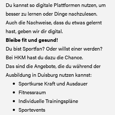
Du kannst so digitale Plattformen nutzen, um
besser zu lernen oder Dinge nachzulesen.
Auch die Nachweise, dass du etwas gelernt
hast, geben wir dir digital.
Bleibe fit und gesund!
Du bist Sportfan? Oder willst einer werden?
Bei HKM hast du dazu die Chance.
Das sind die Angebote, die du während der
Ausbildung in Duisburg nutzen kannst:
Sportkurse Kraft und Ausdauer
Fitnessraum
Individuelle Trainingspläne
Sportevents