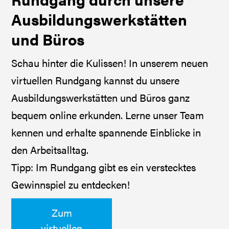
Ausbildungswerkstätten
und Büros
Schau hinter die Kulissen! In unserem neuen
virtuellen Rundgang kannst du unsere
Ausbildungswerkstätten und Büros ganz
bequem online erkunden. Lerne unser Team
kennen und erhalte spannende Einblicke in
den Arbeitsalltag.
Tipp: Im Rundgang gibt es ein verstecktes
Gewinnspiel zu entdecken!
Zum
virtuellen