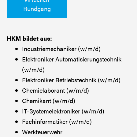
Rundgang
HKM bildet aus:
Industriemechaniker (w/m/d)
Elektroniker Automatisierungstechnik
(w/m/d)
Elektroniker Betriebstechnik (w/m/d)
Chemielaborant (w/m/d)
Chemikant (w/m/d)
IT-Systemelektroniker (w/m/d)
Fachinformatiker (w/m/d)
Werkfeuerwehr