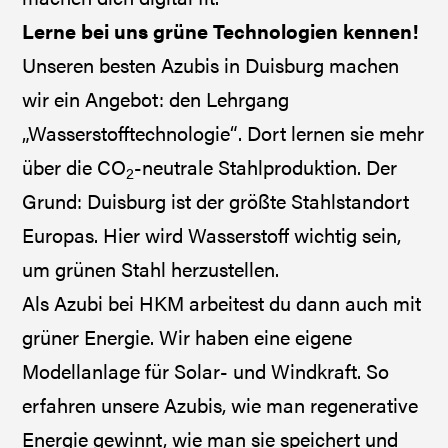
Lerne bei uns grüne Technologien kennen!
Unseren besten Azubis in Duisburg machen
wir ein Angebot: den Lehrgang
„Wasserstofftechnologie“. Dort lernen sie mehr
über die CO
-neutrale Stahlproduktion. Der
2
Grund: Duisburg ist der größte Stahlstandort
Europas. Hier wird Wasserstoff wichtig sein,
um grünen Stahl herzustellen.
Als Azubi bei HKM arbeitest du dann auch mit
grüner Energie. Wir haben eine eigene
Modellanlage für Solar- und Windkraft. So
erfahren unsere Azubis, wie man regenerative
Energie gewinnt, wie man sie speichert und