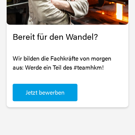
Bereit für den Wandel?
Wir bilden die Fachkräfte von morgen
aus: Werde ein Teil des #teamhkm!
Jetzt bewerben