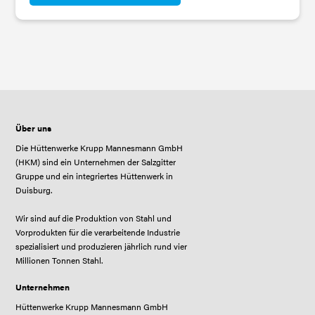
Über uns
Die Hüttenwerke Krupp Mannesmann GmbH
(HKM) sind ein Unternehmen der Salzgitter
Gruppe und ein integriertes Hüttenwerk in
Duisburg.
Wir sind auf die Produktion von Stahl und
Vorprodukten für die verarbeitende Industrie
spezialisiert und produzieren jährlich rund vier
Millionen Tonnen Stahl.
Unternehmen
Hüttenwerke Krupp Mannesmann GmbH