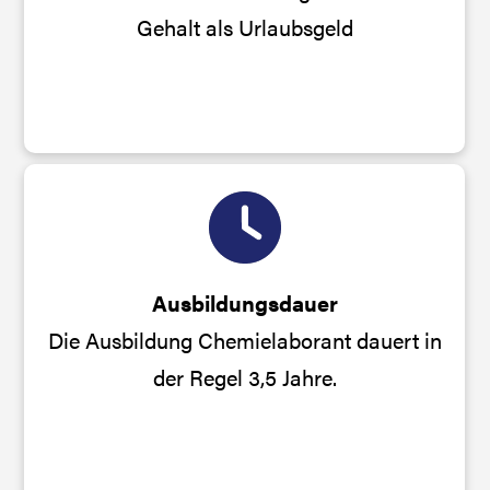
Gehalt als Urlaubsgeld
Ausbildungsdauer
Die Ausbildung Chemielaborant dauert in
der Regel 3,5 Jahre.