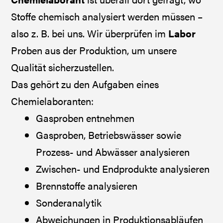
Stoffe chemisch analysiert werden müssen –
also z. B. bei uns. Wir überprüfen im
Labor
Proben aus der Produktion, um unsere
Qualität sicherzustellen.
Das gehört zu den Aufgaben eines
Chemielaboranten:
Gasproben entnehmen
Gasproben, Betriebswässer sowie
Prozess- und Abwässer analysieren
Zwischen- und Endprodukte analysieren
Brennstoffe analysieren
Sonderanalytik
Abweichungen in Produktionsabläufen