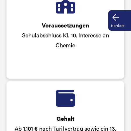
Voraussetzungen
Karriere
Schulabschluss Kl. 10, Interesse an
Chemie
Gehalt
Ab 1.101 € nach Tarifvertrag sowie ein 13.