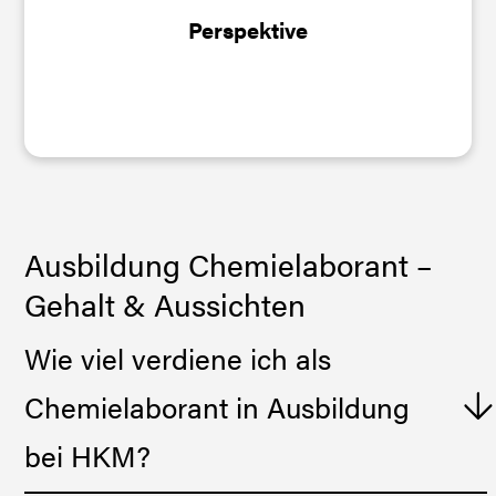
einen unbefristeten Vertrag.
Perspektive
Ausbildung Chemielaborant –
Gehalt & Aussichten
Wie viel verdiene ich als
Chemielaborant in Ausbildung
bei HKM?