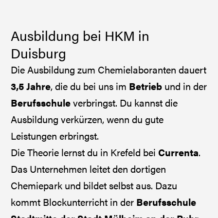
Ausbildung bei HKM in
Duisburg
Die Ausbildung zum Chemielaboranten dauert
3,5 Jahre
, die du bei uns im
Betrieb
und in der
Berufsschule
verbringst. Du kannst die
Ausbildung verkürzen, wenn du gute
Leistungen erbringst.
Die Theorie lernst du in Krefeld bei
Currenta
.
Das Unternehmen leitet den dortigen
Chemiepark und bildet selbst aus. Dazu
kommt Blockunterricht in der
Berufsschule