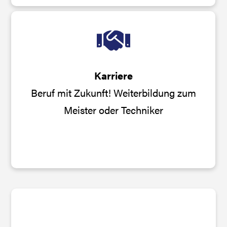
Karriere
Beruf mit Zukunft! Weiterbildung zum
Meister oder Techniker