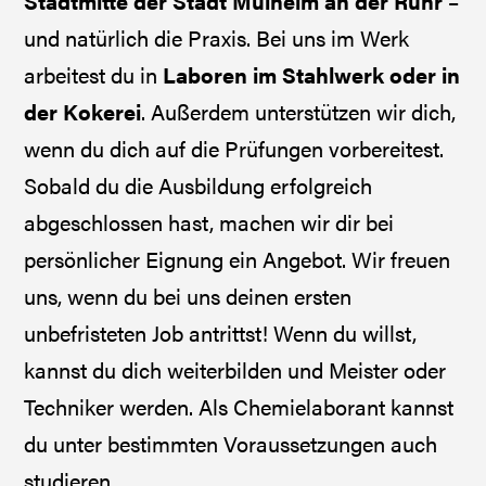
Stadtmitte der Stadt Mülheim an der Ruhr
–
und natürlich die Praxis. Bei uns im Werk
arbeitest du in
Laboren im Stahlwerk oder in
der Kokerei
. Außerdem unterstützen wir dich,
wenn du dich auf die Prüfungen vorbereitest.
Sobald du die Ausbildung erfolgreich
abgeschlossen hast, machen wir dir bei
persönlicher Eignung ein Angebot. Wir freuen
uns, wenn du bei uns deinen ersten
unbefristeten Job antrittst! Wenn du willst,
kannst du dich weiterbilden und Meister oder
Techniker werden. Als Chemielaborant kannst
du unter bestimmten Voraussetzungen auch
studieren.