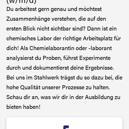
Du arbeitest gern genau und möchtest
Zusammenhänge verstehen, die auf den
ersten Blick nicht sichtbar sind? Dann ist ein
chemisches Labor der richtige Arbeitsplatz für
dich! Als Chemielaborantin oder -laborant
analysierst du Proben, führst Experimente
durch und dokumentierst deine Ergebnisse.
Bei uns im Stahlwerk trägst du so dazu bei, die
hohe Qualität unserer Prozesse zu halten.
Schau dir an, was wir dir in der Ausbildung zu
bieten haben!