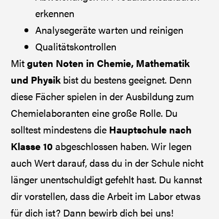
erkennen
Analysegeräte warten und reinigen
Qualitätskontrollen
Mit
guten Noten in Chemie, Mathematik
und Physik
bist du bestens geeignet. Denn
diese Fächer spielen in der Ausbildung zum
Chemielaboranten eine große Rolle. Du
solltest mindestens die
Hauptschule nach
Klasse 10
abgeschlossen haben. Wir legen
auch Wert darauf, dass du in der Schule nicht
länger unentschuldigt gefehlt hast. Du kannst
dir vorstellen, dass die Arbeit im Labor etwas
für dich ist? Dann bewirb dich bei uns!