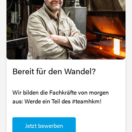
Prüfungen.
nutzen.
Bereit für den Wandel?
Wir bilden die Fachkräfte von morgen
aus: Werde ein Teil des #teamhkm!
Jetzt bewerben