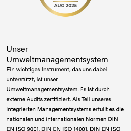
Unser
Umweltmanagementsystem
Ein wichtiges Instrument, das uns dabei
unterstützt, ist unser
Umweltmanagementsystem. Es ist durch
externe Audits zertifiziert. Als Teil unseres
integrierten Managementsystems erfüllt es die
nationalen und internationalen Normen DIN
EN ISO 9001, DIN EN ISO 14001, DIN EN ISO