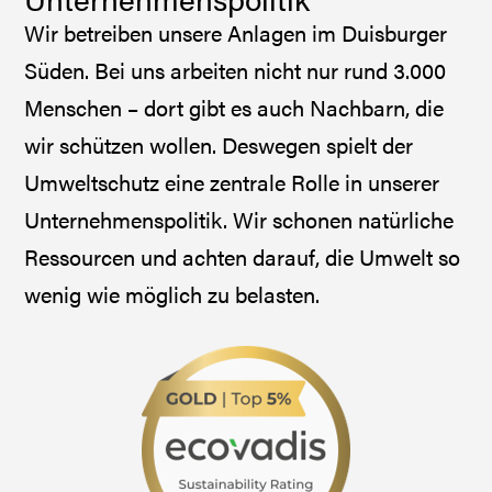
Wir betreiben unsere Anlagen im Duisburger
Süden. Bei uns arbeiten nicht nur rund 3.000
Menschen – dort gibt es auch Nachbarn, die
wir schützen wollen. Deswegen spielt der
Umweltschutz eine zentrale Rolle in unserer
Unternehmenspolitik. Wir schonen natürliche
Ressourcen und achten darauf, die Umwelt so
wenig wie möglich zu belasten.