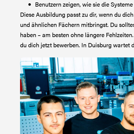
Benutzern zeigen, wie sie die Systeme
Diese Ausbildung passt zu dir, wenn du dich
und ähnlichen Fächern mitbringst. Du sollt
haben – am besten ohne längere Fehlzeiten. W
du dich jetzt bewerben. In Duisburg wartet 