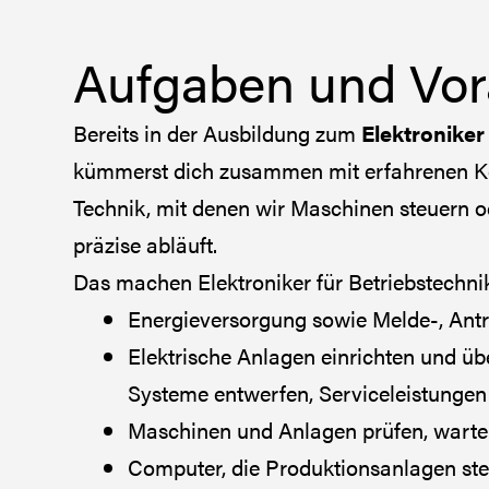
Aufgaben und Vo
Bereits in der Ausbildung zum
Elektroniker
kümmerst dich zusammen mit erfahrenen Koll
Technik, mit denen wir Maschinen steuern od
präzise abläuft.
Das machen Elektroniker für Betriebstechni
Energieversorgung sowie Melde-, Antri
Elektrische Anlagen einrichten und ü
Systeme entwerfen, Serviceleistungen
Maschinen und Anlagen prüfen, warte
Computer, die Produktionsanlagen ste