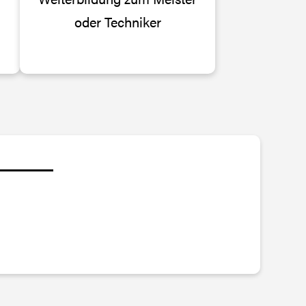
oder Techniker