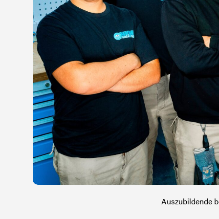
Auszubildende b