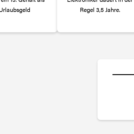
Urlaubsgeld
Regel 3,5 Jahre.