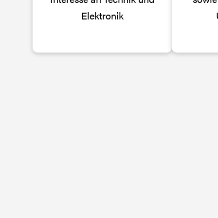
Elektronik